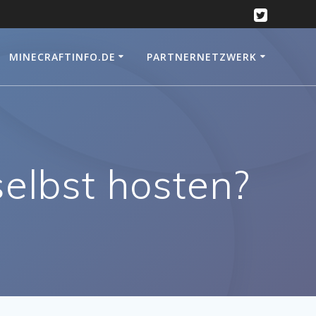
MINECRAFTINFO.DE
PARTNERNETZWERK
selbst hosten?