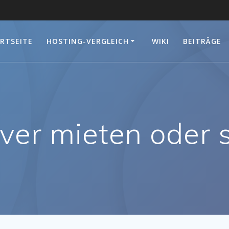
RTSEITE
HOSTING-VERGLEICH
WIKI
BEITRÄGE
ver mieten oder 