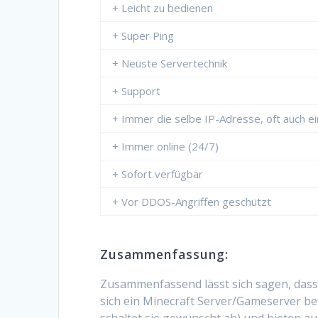
+ Leicht zu bedienen
+ Super Ping
+ Neuste Servertechnik
+ Support
+ Immer die selbe IP-Adresse, oft auch 
+ Immer online (24/7)
+ Sofort verfügbar
+ Vor DDOS-Angriffen geschützt
Zusammenfassung:
Zusammenfassend lässt sich sagen, dass
sich ein Minecraft Server/Gameserver bet